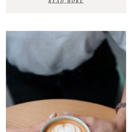
READ MORE