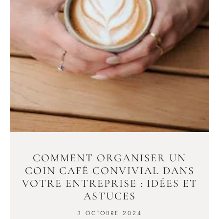
COMMENT ORGANISER UN
COIN CAFÉ CONVIVIAL DANS
VOTRE ENTREPRISE : IDÉES ET
ASTUCES
3 OCTOBRE 2024