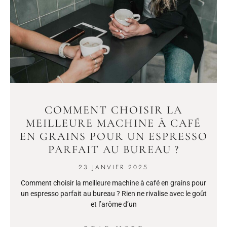
COMMENT CHOISIR LA
MEILLEURE MACHINE À CAFÉ
EN GRAINS POUR UN ESPRESSO
PARFAIT AU BUREAU ?
23 JANVIER 2025
Comment choisir la meilleure machine à café en grains pour
un espresso parfait au bureau ? Rien ne rivalise avec le goût
et l’arôme d’un