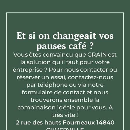
Et si on changeait vos
pauses café ?
Vous êtes convaincu que GRAIN est
la solution qu'il faut pour votre
entreprise ? Pour nous contacter ou
réserver un essai, contactez-nous
par téléphone ou via notre
formulaire de contact et nous
trouverons ensemble la
combinaison idéale pour vous. A
très vite !
2 rue des hauts Fourneaux 14840
CUVERVILLE