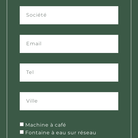
Machine à café
Fontaine à eau sur réseau