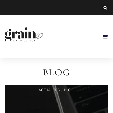
BLOG
ACTUALITÉS / BLOG