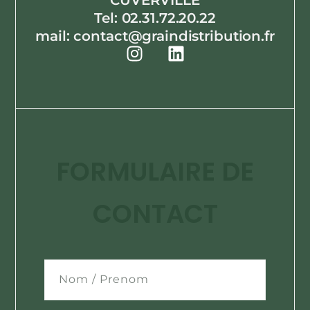
Tel: 02.31.72.20.22
mail: contact@graindistribution.fr
FORMULAIRE DE
CONTACT