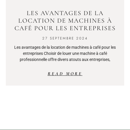
LES AVANTAGES DE LA
LOCATION DE MACHINES À
CAFÉ POUR LES ENTREPRISES
27 SEPTEMBRE 2024
Les avantages de la location de machines à café pour les
entreprises Choisir de louer une machine à café
professionnelle offre divers atouts aux entreprises,
READ MORE