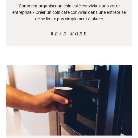
Comment organiser un coin café convivial dans votre
entreprise ? Créer un coin café convivial dans une entreprise
ne se limite pas simplement à placer
READ MORE