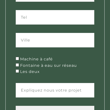
Machine à café
Fontaine à eau sur réseau
Les deux