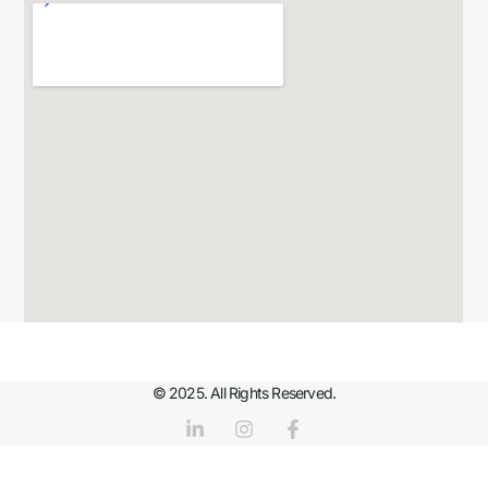
© 2025. All Rights Reserved.