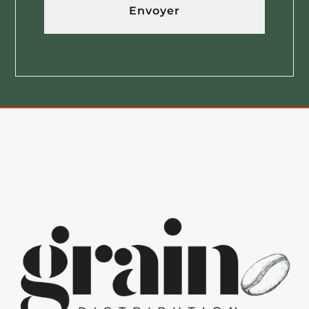
Envoyer