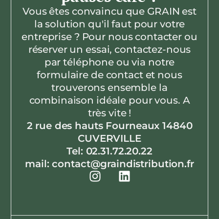
Vous êtes convaincu que GRAIN est
la solution qu'il faut pour votre
entreprise ? Pour nous contacter ou
réserver un essai, contactez-nous
par téléphone ou via notre
formulaire de contact et nous
trouverons ensemble la
combinaison idéale pour vous. A
très vite !
2 rue des hauts Fourneaux 14840
CUVERVILLE
Tel: 02.31.72.20.22
mail: contact@graindistribution.fr