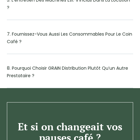
?
7. Fournissez-Vous Aussi Les Consommables Pour Le Coin
Café ?
8. Pourquoi Choisir GRAIN Distribution Plutôt Qu’un Autre
Prestataire ?
Et si on changeait vos
pauses café ?