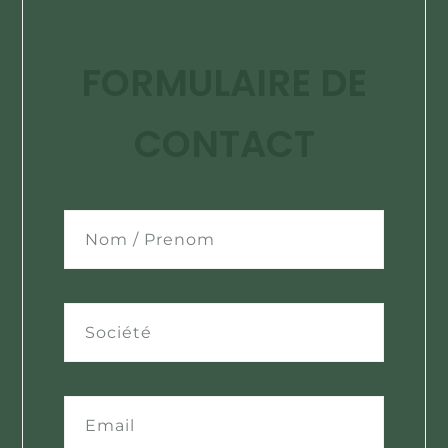
FORMULAIRE DE
CONTACT